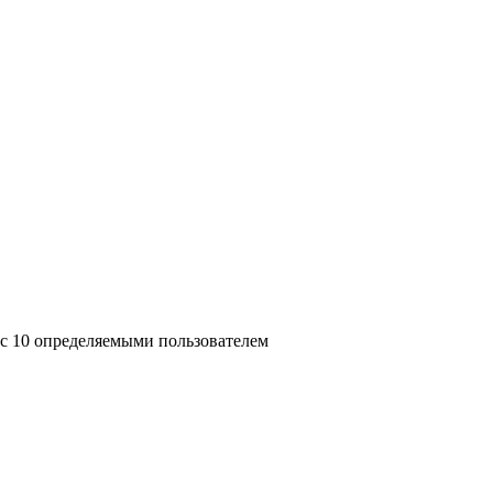
с 10 определяемыми пользователем