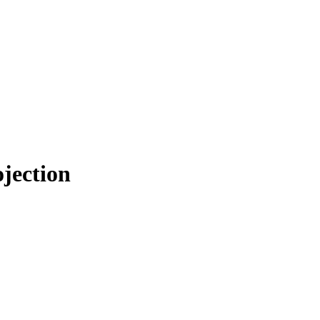
jection