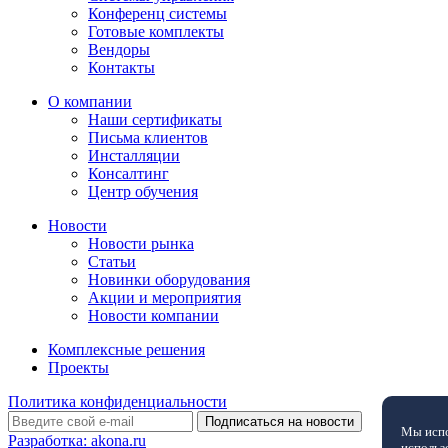
Конференц системы
Готовые комплекты
Вендоры
Контакты
О компании
Наши сертификаты
Письма клиентов
Инсталляции
Консалтинг
Центр обучения
Новости
Новости рынка
Статьи
Новинки оборудования
Акции и мероприятия
Новости компании
Комплексные решения
Проекты
Политика конфиденциальности
Мы испо
Разработка:
akona.ru
использ