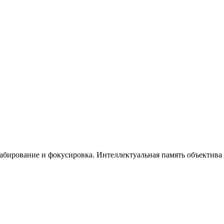
бирование и фокусировка. Интеллектуальная память объектива 