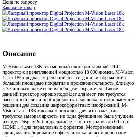
Цена по запросу
Закажите товар
Описание
M-Vision Laser 18K-это мощный однокристальный DLP-
проектор с впечатляющей мощностью 18 000 люмен. M-Vision
Laser 18k предлагает решение для создания изображений с
большой площадью покрытия и производительность, близкую
к 3-чиповым, даже если ваш бюджет ограничен. Также
данный проектор хорошо подойдет для мест, где требуется
рассеянный свет и необходимость в мощном, но экономичном
решении для создания широкоформатных изображений. M-
Vision Laser 18K идеально подходит для всех задач, где
требуется высокая яркость, ни одна функция не была упущена
из виду. DisplayPort поддерживает частоту кадров до 60 Гц и
HDMI 1.4 для параллельных форматов. Моторизованный
сдвиг, масштабирование и фокусировка во всем диапазоне