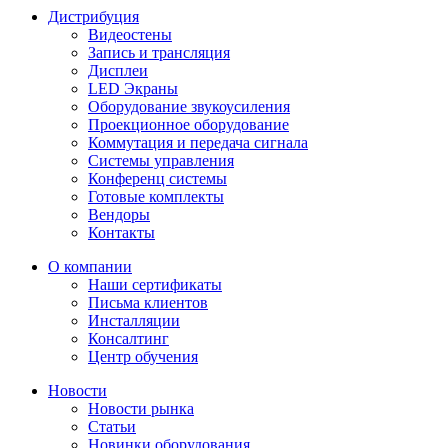
Дистрибуция
Видеостены
Запись и трансляция
Дисплеи
LED Экраны
Оборудование звукоусиления
Проекционное оборудование
Коммутация и передача сигнала
Системы управления
Конференц системы
Готовые комплекты
Вендоры
Контакты
О компании
Наши сертификаты
Письма клиентов
Инсталляции
Консалтинг
Центр обучения
Новости
Новости рынка
Статьи
Новинки оборудования