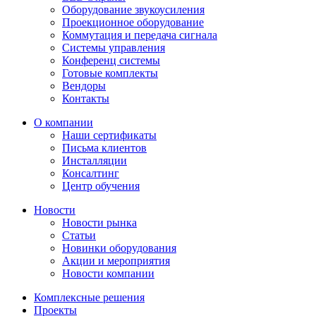
Оборудование звукоусиления
Проекционное оборудование
Коммутация и передача сигнала
Системы управления
Конференц системы
Готовые комплекты
Вендоры
Контакты
О компании
Наши сертификаты
Письма клиентов
Инсталляции
Консалтинг
Центр обучения
Новости
Новости рынка
Статьи
Новинки оборудования
Акции и мероприятия
Новости компании
Комплексные решения
Проекты