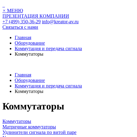
×
МЕНЮ
ПРЕЗЕНТАЦИЯ КОМПАНИИ
+7 (499) 350-36-29
info@kreator-av.ru
Связаться с нами
Главная
Оборудование
Коммутация и передача сигнала
Коммутаторы
Главная
Оборудование
Коммутация и передача сигнала
Коммутаторы
Коммутаторы
Коммутаторы
Матричные коммутаторы
Удлинители сигнала по витой паре